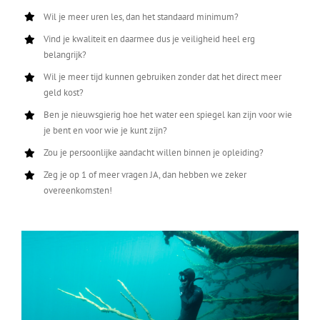
Wil je meer uren les, dan het standaard minimum?
Vind je kwaliteit en daarmee dus je veiligheid heel erg
belangrijk?
Wil je meer tijd kunnen gebruiken zonder dat het direct meer
geld kost?
Ben je nieuwsgierig hoe het water een spiegel kan zijn voor wie
je bent en voor wie je kunt zijn?
Zou je persoonlijke aandacht willen binnen je opleiding?
Zeg je op 1 of meer vragen JA, dan hebben we zeker
overeenkomsten!