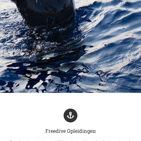
Freedive Opleidingen