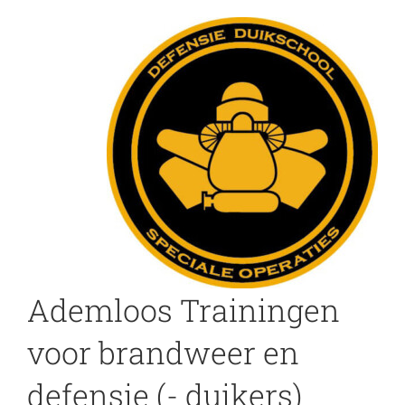
Ademloos Trainingen
voor brandweer en
defensie (- duikers)