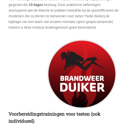
gegeven die
10 dagen
besloeg. Door praktische oefeningen
doorlopend aan de theorie te plakken beklijfde bij de sportofficieren de
modellen die zij dienen te beheersen veel beter. Mede dankzij de
bijdrage van een team van ervaren mentale (sport gespecialiseerde)
trainers is deze module buitengewoon goed beoordeeld.
Voorbereidingstrainingen voor testen (ook
individueel)