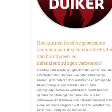
Hoe kunnen freedive gebaseerde
veiligheidsstrategieën de effectivitei
van brandweer- en
defensietrainingen verbeteren?
Freedive gebaseerde veiligheidsstrategieën kunnen de
effectiviteit van brandweer- en defensietrainingen
aanzienlijk verbeteren door realistische en uitdagende
trainingsomgevingen te bieden die cruciale
vaardigheden testen en versterken. Doordat freedive
gebaseerde oefeningen te nemen bouw je het
vertrouwen van brandweer- en defensiepersoneel in h
eigen kunnen te vergroten wat bewezen resulteert in
het kunnen verfijnen van hun eigen [...]