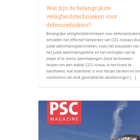
Wat zijn de belangrijkste
veiligheidstechnieken voor
defensieduikers?
Belangrijke veiligheidstechnieken voor defensieduiker
omvatten het effectief beheersen van CO2-niveaus doo
juiste ademhalingstechnieken, zoals het toepassen van
het juiste ademhalingsritme en het vermijden van te
diepe of te snelle ademhalingen. Deze technieken
helpen om een stabiel CO2-niveau in het bloed te
handhaven, wat essentieel is voor helder denken en he
voorkomen van duik gerelateerde aandoeningen [...]