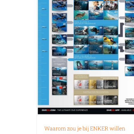
Waarom zou je bij ENKER willen