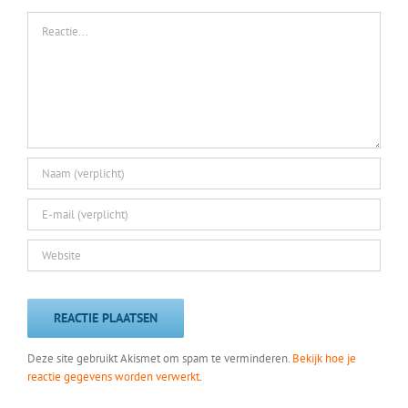
Reactie
Deze site gebruikt Akismet om spam te verminderen.
Bekijk hoe je
reactie gegevens worden verwerkt
.