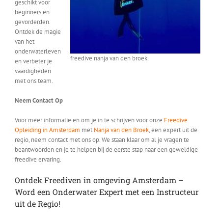
geschikt voor
beginners en
gevorderden.
Ontdek de magie
van het
onderwaterleven
freedive nanja van den broek
en verbeter je
vaardigheden
met ons team.
Neem Contact Op
Voor meer informatie en om je in te schrijven voor onze
Freedive
Opleiding in Amsterdam
met
Nanja van den Broek
, een expert uit de
regio, neem contact met ons op. We staan klaar om al je vragen te
beantwoorden en je te helpen bij de eerste stap naar een geweldige
freedive ervaring.
Ontdek Freediven in omgeving Amsterdam –
Word een Onderwater Expert met een Instructeur
uit de Regio!