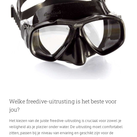
Welke freedive-uitrusting is het beste voor
jou?
Het kiezen van de juiste freedive-uitrusting is cruciaal voor zowel je
veiligheid als je plezier onder water. De uitrusting moet comfortabel
zitten, passen bij je niveau van ervaring en geschikt zijn voor de