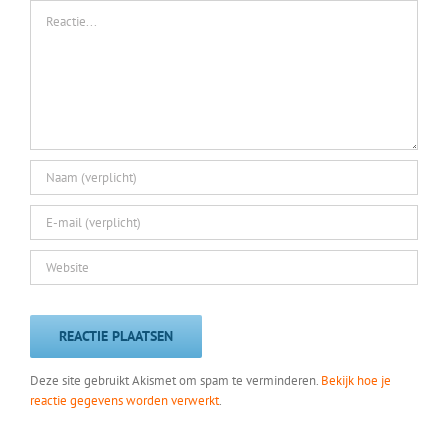
Reactie
Deze site gebruikt Akismet om spam te verminderen.
Bekijk hoe je
reactie gegevens worden verwerkt
.