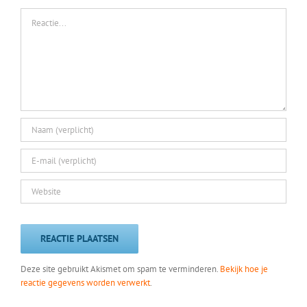
Reactie
Deze site gebruikt Akismet om spam te verminderen.
Bekijk hoe je
reactie gegevens worden verwerkt
.